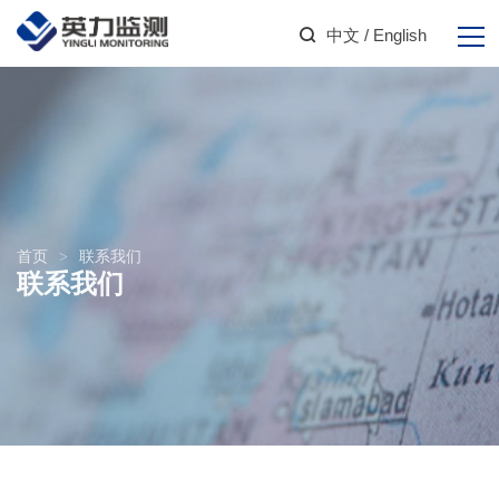
中文
/ English
首页
>
联系我们
联系我们