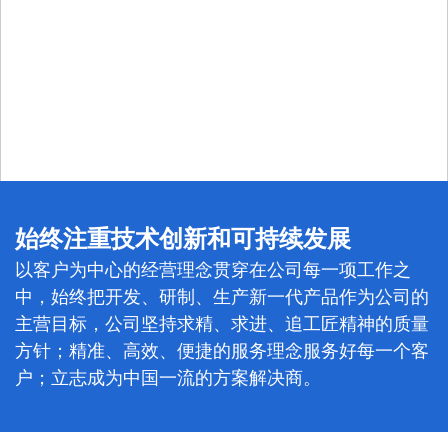
始终注重技术创新和可持续发展
以客户为中心的经营理念贯穿在公司每一项工作之
中，始终把开发、研制、生产新一代产品作为公司的
主营目标，公司坚持求精、求进、追工匠精神的质量
方针；精准、高效、便捷的服务理念服务好每一个客
户；立志成为中国一流的方案解决商。