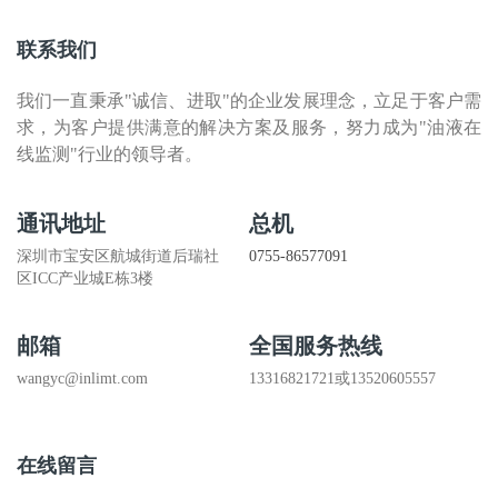
联系我们
我们一直秉承"诚信、进取"的企业发展理念，立足于客户需
求，为客户提供满意的解决方案及服务，努力成为"油液在
线监测"行业的领导者。
通讯地址
总机
深圳市宝安区航城街道后瑞社
0755-86577091
区ICC产业城E栋3楼
邮箱
全国服务热线
wangyc@inlimt.com
13316821721或13520605557
在线留言