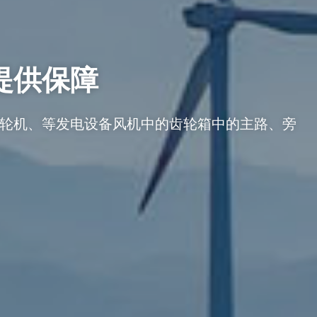
提供保障
轮机、等发电设备风机中的齿轮箱中的主路、旁