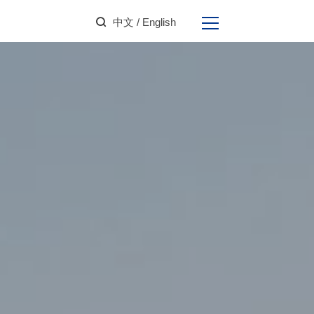
中文
/ English